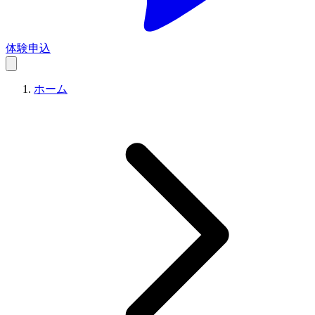
体験申込
ホーム