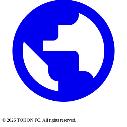
©
2026
TOHON FC. All rights reserved.