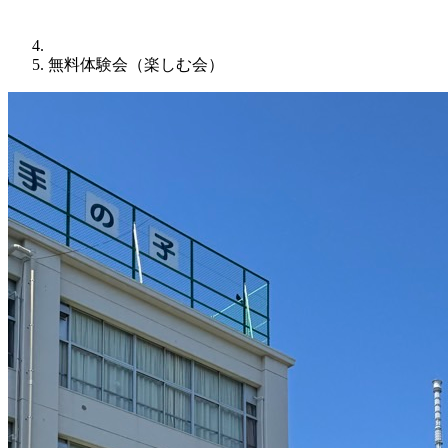
無料体験会（楽しむ会）