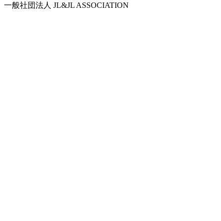
一般社団法人 JL&JL ASSOCIATION