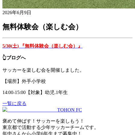
2026年6月9日
無料体験会（楽しむ会）
5/30(土) 『無料体験会（楽しむ会）』
👆ブログへ
サッカーを楽しむ会を開催しました。
【場所】外手小学校
14:00-15:00【対象】幼児.1年生
一覧に戻る
TOHON
FC
褒めて伸ばす！サッカーを楽しもう！
東京都で活動する少年サッカーチームです。
年中さんから小学6年生まで募集中！