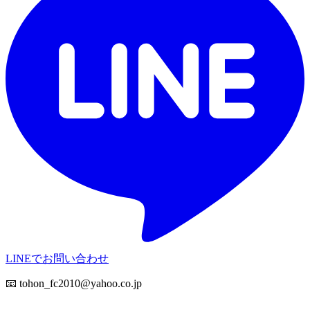
LINEでお問い合わせ
📧
tohon_fc2010@yahoo.co.jp