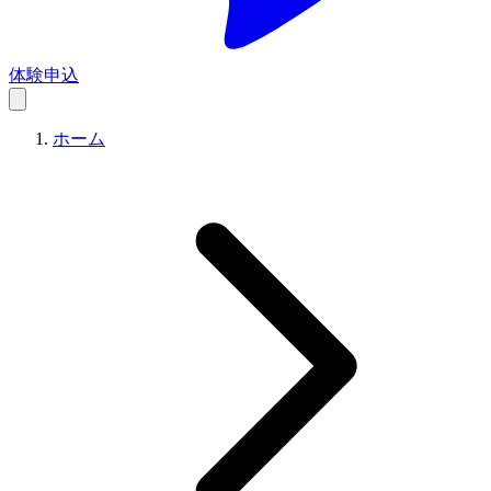
体験申込
ホーム