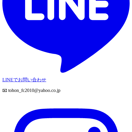
LINEでお問い合わせ
📧
tohon_fc2010@yahoo.co.jp