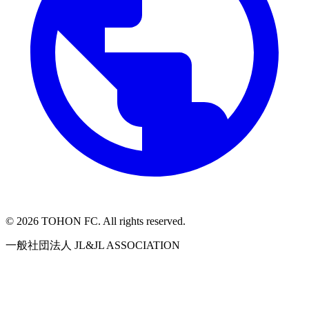
©
2026
TOHON FC. All rights reserved.
一般社団法人 JL&JL ASSOCIATION