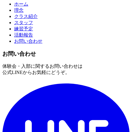
ホーム
理念
クラス紹介
スタッフ
練習予定
活動報告
お問い合わせ
お問い合わせ
体験会・入部に関するお問い合わせは
公式LINEからお気軽にどうぞ。