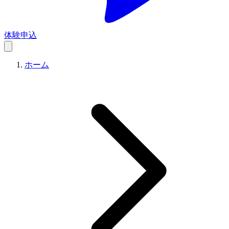
体験申込
ホーム