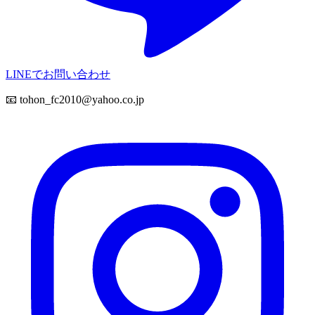
LINEでお問い合わせ
📧
tohon_fc2010@yahoo.co.jp