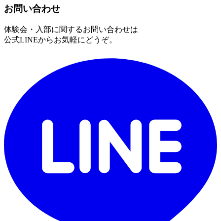
お問い合わせ
体験会・入部に関するお問い合わせは
公式LINEからお気軽にどうぞ。