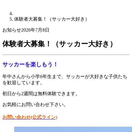
体験者大募集！（サッカー大好き）
お知らせ
2026年7月8日
体験者大募集！（サッカー大好き）
サッカーを楽しもう！
年中さんから小学6年生まで、サッカーが大好きな子供たち
を歓迎しています。
初日から2週間は無料体験できます。
お気軽にお問い合わせ下さい。
お問い合わせ(公式ライン)